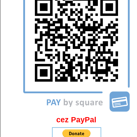
cez PayPal