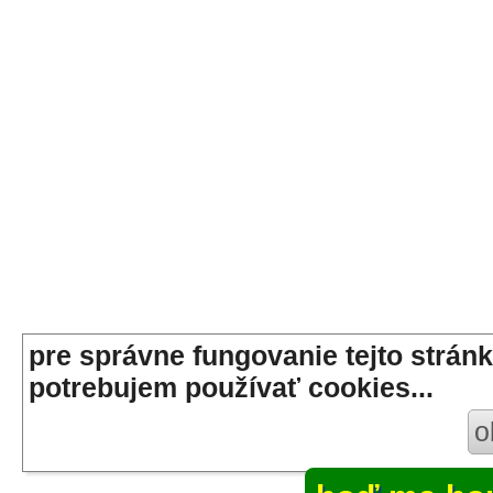
pre správne fungovanie tejto stránk
potrebujem používať cookies...
o