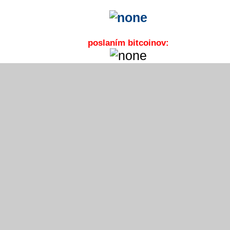
poslaním bitcoinov: