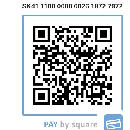
SK41 1100 0000 0026 1872 7972