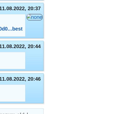
11.08.2022, 20:37
0d0...best
11.08.2022, 20:44
11.08.2022, 20:46