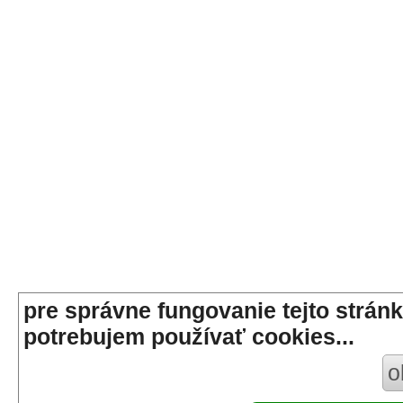
pre správne fungovanie tejto stránk
potrebujem používať cookies...
o