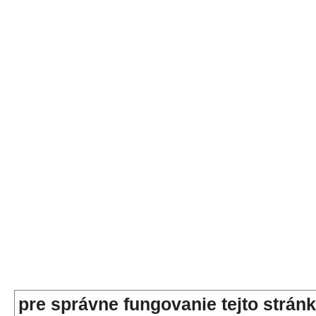
pre správne fungovanie tejto stránk