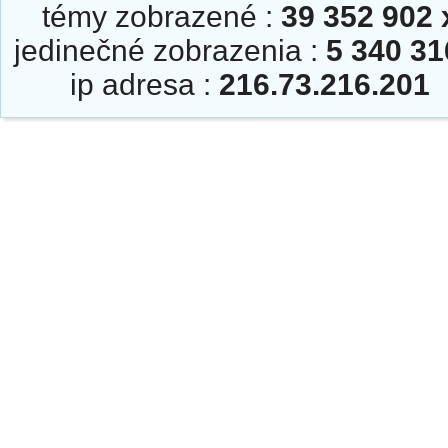
témy zobrazené :
39 352 902 
jedinečné zobrazenia :
5 340 31
ip adresa :
216.73.216.201