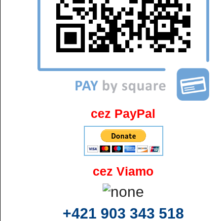
cez PayPal
cez Viamo
+421 903 343 518