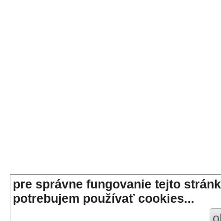
pre správne fungovanie tejto stránk
potrebujem používať cookies...
o