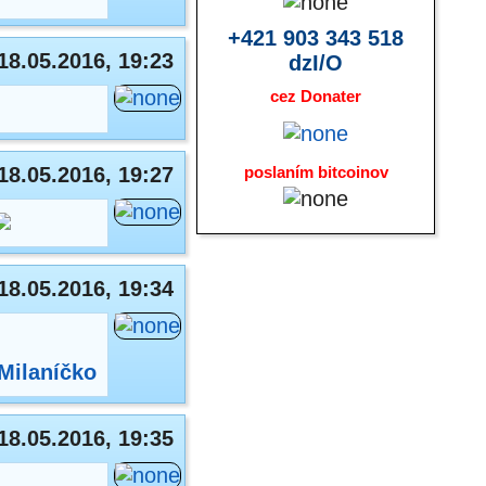
+421 903 343 518
18.05.2016, 19:23
dzI/O
cez Donater
18.05.2016, 19:27
poslaním bitcoinov
18.05.2016, 19:34
Milaníčko
18.05.2016, 19:35