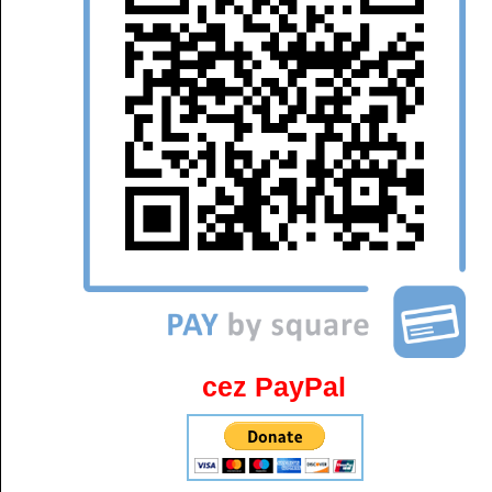
cez PayPal