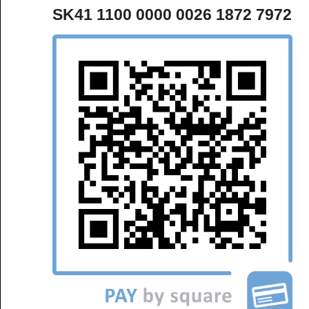
SK41 1100 0000 0026 1872 7972