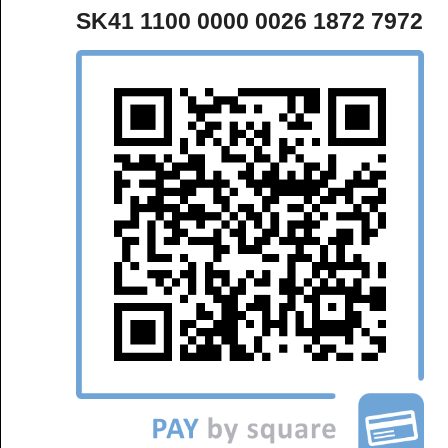
SK41 1100 0000 0026 1872 7972