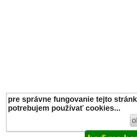
pre správne fungovanie tejto stránk
potrebujem používať cookies...
o