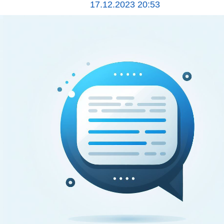
17.12.2023 20:53