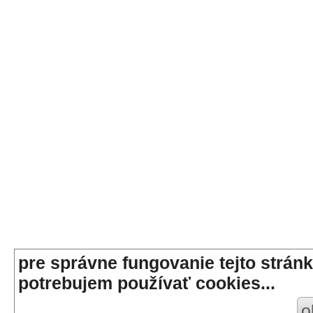
pre správne fungovanie tejto stránk
potrebujem používať cookies...
o