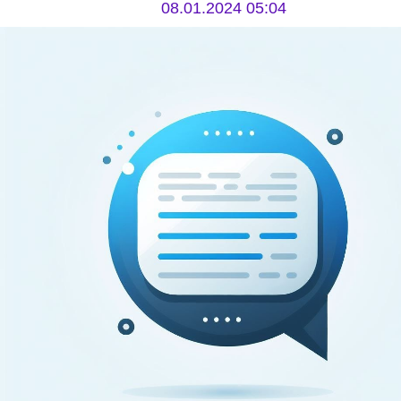
08.01.2024 05:04