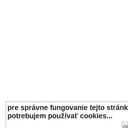
pre správne fungovanie tejto stránk
potrebujem používať cookies...
o