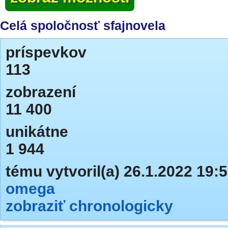
Celá spoločnosť sfajnovela
príspevkov
113
zobrazení
11 400
unikátne
1 944
tému vytvoril(a) 26.1.2022 19:
omega
zobraziť chronologicky