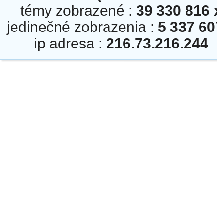
témy zobrazené :
39 330 816 
jedinečné zobrazenia :
5 337 60
ip adresa :
216.73.216.244