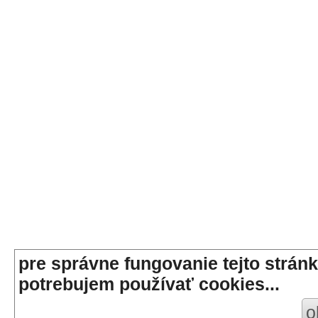
pre správne fungovanie tejto stránk
potrebujem používať cookies...
o