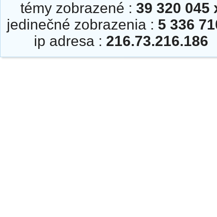
témy zobrazené :
39 320 045 
jedinečné zobrazenia :
5 336 71
ip adresa :
216.73.216.186