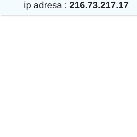
ip adresa :
216.73.217.17