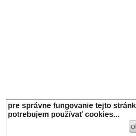
pre správne fungovanie tejto stránk
potrebujem používať cookies...
o