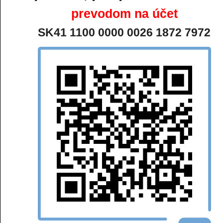
prevodom na účet
SK41 1100 0000 0026 1872 7972