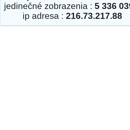
jedinečné zobrazenia :
5 336 03
ip adresa :
216.73.217.88