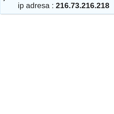
ip adresa :
216.73.216.218