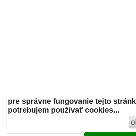
pre správne fungovanie tejto stránk
potrebujem používať cookies...
o