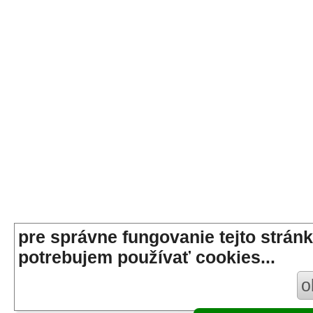
pre správne fungovanie tejto stránk
potrebujem používať cookies...
o