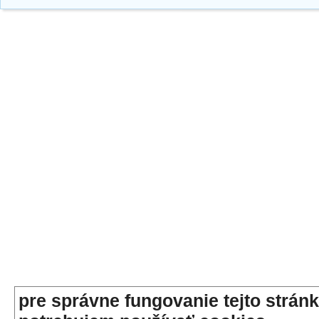
pre správne fungovanie tejto stránk