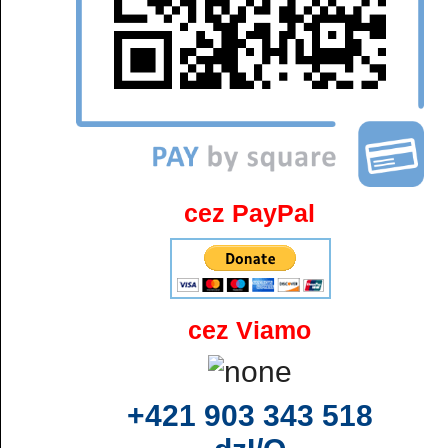
cez PayPal
cez Viamo
+421 903 343 518