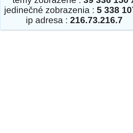
jedinečné zobrazenia :
5 338 10
ip adresa :
216.73.216.7