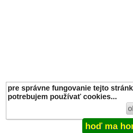
pre správne fungovanie tejto stránk
potrebujem používať cookies...
o
hoď ma ho