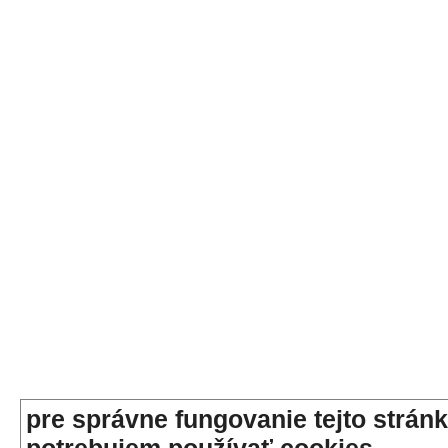
pre správne fungovanie tejto stránk