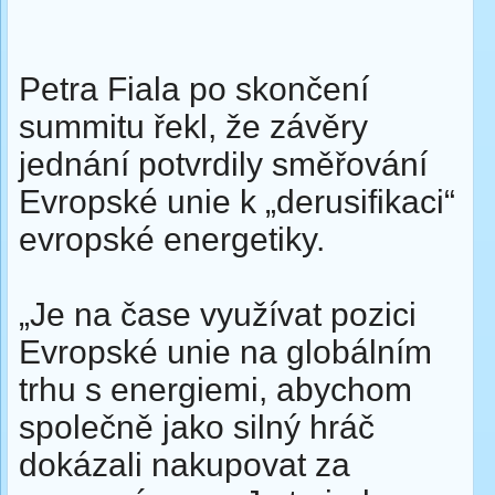
Petra Fiala po skončení
summitu řekl, že závěry
jednání potvrdily směřování
Evropské unie k „derusifikaci“
evropské energetiky.
„Je na čase využívat pozici
Evropské unie na globálním
trhu s energiemi, abychom
společně jako silný hráč
dokázali nakupovat za