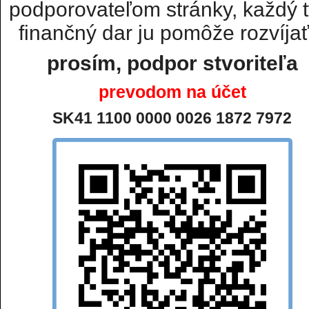
podporovateľom stránky, každý t
finančný dar ju pomôže rozvíjať.
prosím, podpor stvoriteľa
prevodom na účet
SK41 1100 0000 0026 1872 7972