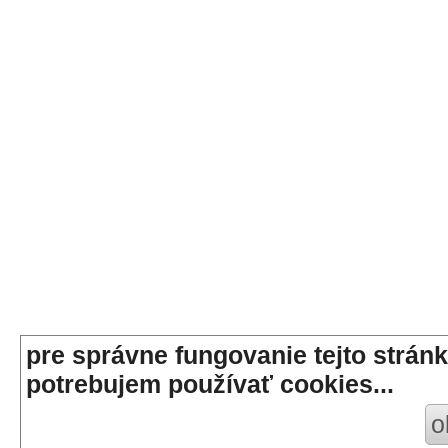
pre správne fungovanie tejto stránk
potrebujem používať cookies...
o