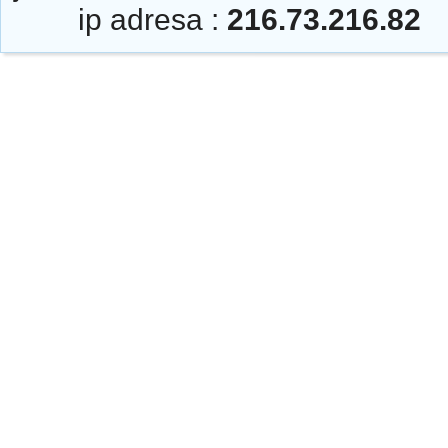
ip adresa :
216.73.216.82