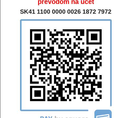
prevodom na účet
SK41 1100 0000 0026 1872 7972