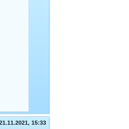
21.11.2021, 15:33