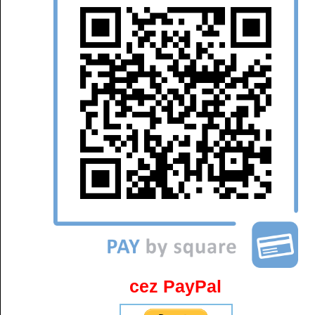
cez PayPal