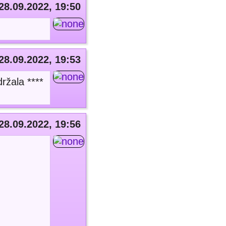
28.09.2022, 19:50
28.09.2022, 19:53
ržala ****
28.09.2022, 19:56