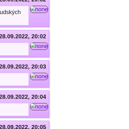
ľudských
28.09.2022, 20:02
28.09.2022, 20:03
28.09.2022, 20:04
28.09.2022, 20:05