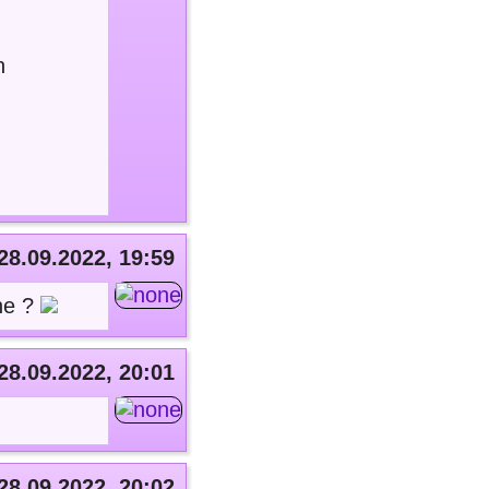
h
28.09.2022, 19:59
ne ?
28.09.2022, 20:01
28.09.2022, 20:02