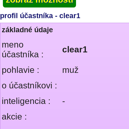
profil účastníka - clear1
základné údaje
meno
clear1
účastníka :
pohlavie :
muž
o účastníkovi :
inteligencia :
-
akcie :