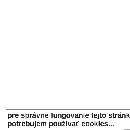
pre správne fungovanie tejto stránk
potrebujem používať cookies...