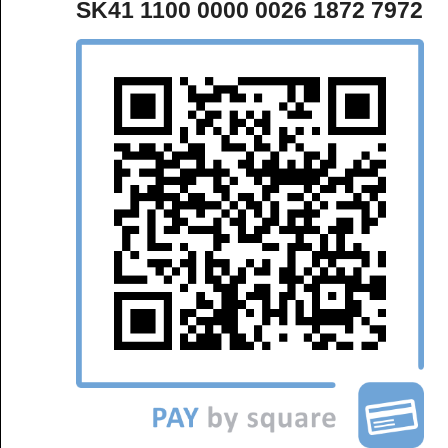
SK41 1100 0000 0026 1872 7972