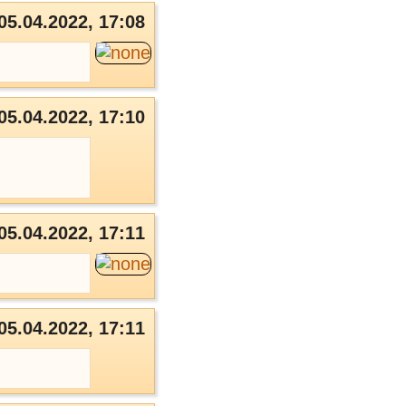
05.04.2022, 17:08
05.04.2022, 17:10
05.04.2022, 17:11
05.04.2022, 17:11