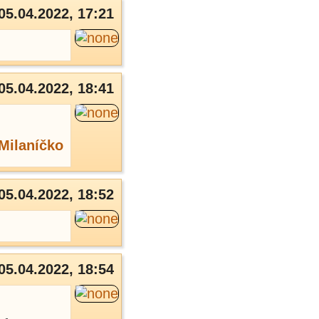
05.04.2022, 17:21
05.04.2022, 18:41
Milaníčko
05.04.2022, 18:52
05.04.2022, 18:54