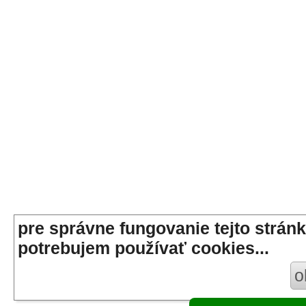
pre správne fungovanie tejto stránk
potrebujem používať cookies...
o