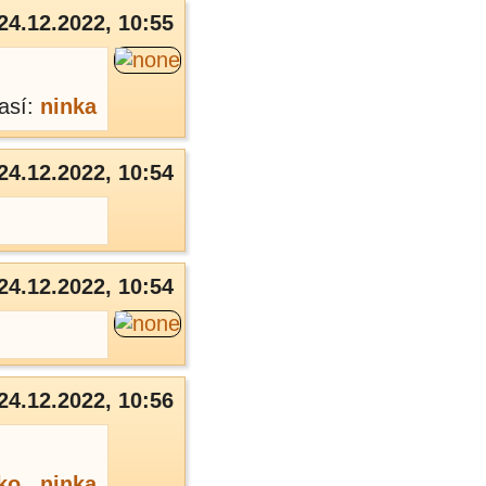
24.12.2022, 10:55
así:
ninka
24.12.2022, 10:54
24.12.2022, 10:54
24.12.2022, 10:56
ko
,
ninka