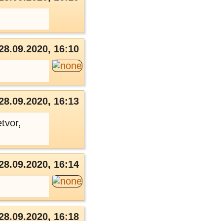
28.09.2020, 16:10
28.09.2020, 16:13
tvor,
28.09.2020, 16:14
28.09.2020, 16:18