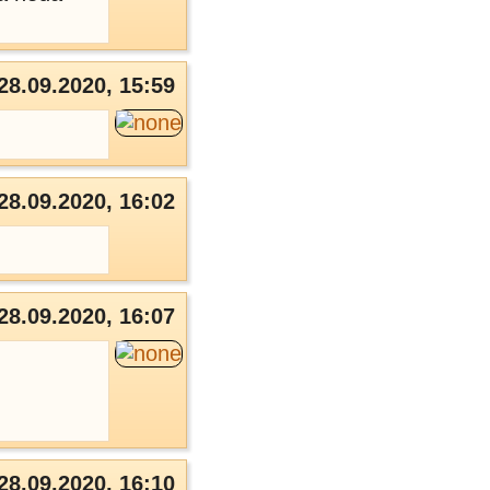
28.09.2020, 15:59
28.09.2020, 16:02
28.09.2020, 16:07
28.09.2020, 16:10