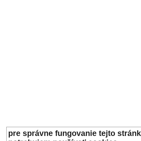
pre správne fungovanie tejto stránk