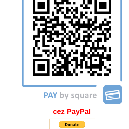
cez PayPal