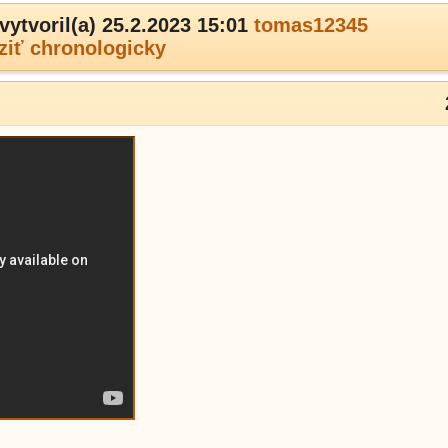
vytvoril(a) 25.2.2023 15:01
tomas12345
ziť chronologicky