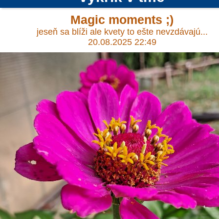
Magic moments ;)
jeseň sa blíži ale kvety to ešte nevzdávajú...
20.08.2025 22:49