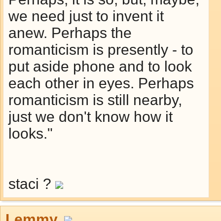
we need just to invent it
anew. Perhaps the
romanticism is presently - to
put aside phone and to look
each other in eyes. Perhaps
romanticism is still nearby,
just we don't know how it
looks."
staci ?
Lemmy