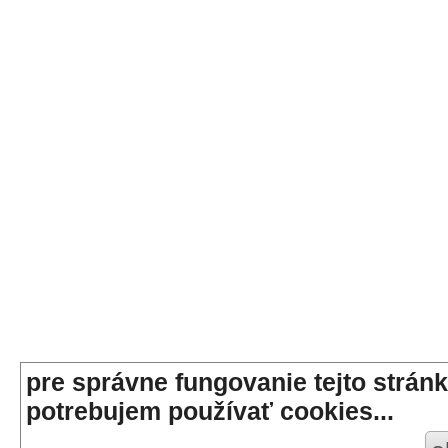
pre správne fungovanie tejto stránk
potrebujem používať cookies...