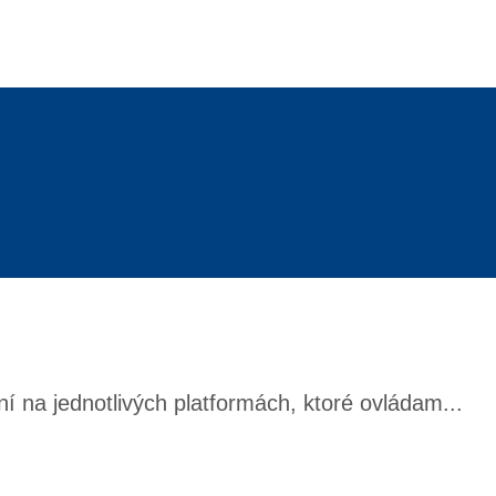
í na jednotlivých platformách, ktoré ovládam...