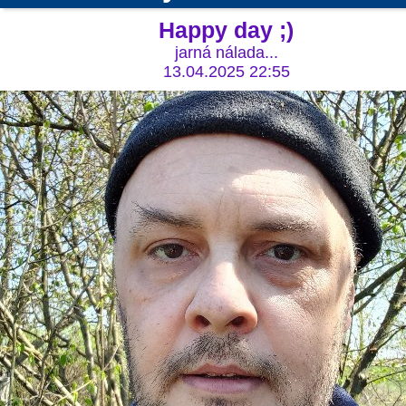
Happy day ;)
jarná nálada...
13.04.2025 22:55