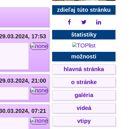
zdieľaj túto stránku
štatistiky
29.03.2024, 17:53
možnosti
hlavná stránka
29.03.2024, 21:00
o stránke
galéria
videá
30.03.2024, 07:21
vtipy