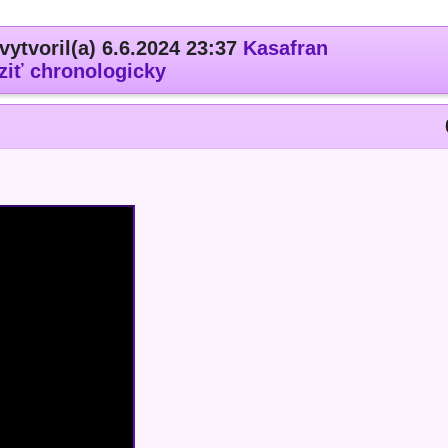
vytvoril(a) 6.6.2024 23:37
Kasafran
ziť chronologicky