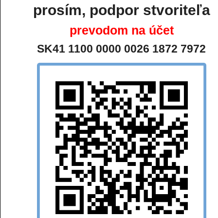
prosím, podpor stvoriteľa
prevodom na účet
SK41 1100 0000 0026 1872 7972