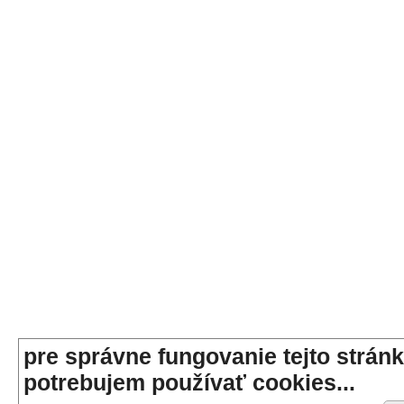
pre správne fungovanie tejto stránk
potrebujem používať cookies...