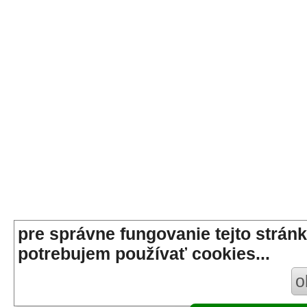
pre správne fungovanie tejto stránk
potrebujem používať cookies...
o